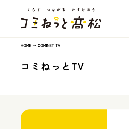
HOME
COMINET TV
コミねっとTV