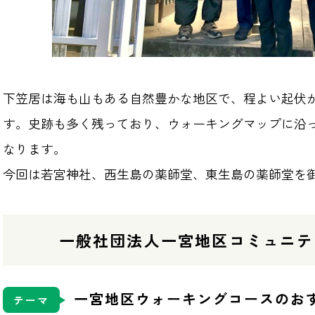
下笠居は海も山もある自然豊かな地区で、程よい起伏
す。史跡も多く残っており、ウォーキングマップに沿
なります。
今回は若宮神社、西生島の薬師堂、東生島の薬師堂を
一般社団法人一宮地区コミュニテ
一宮地区ウォーキングコースのお
テーマ