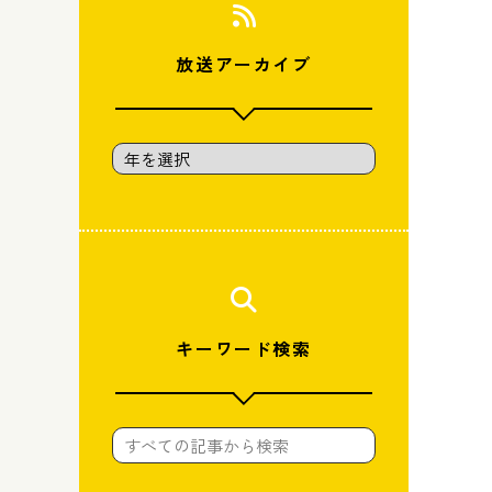
放送アーカイブ
キーワード検索