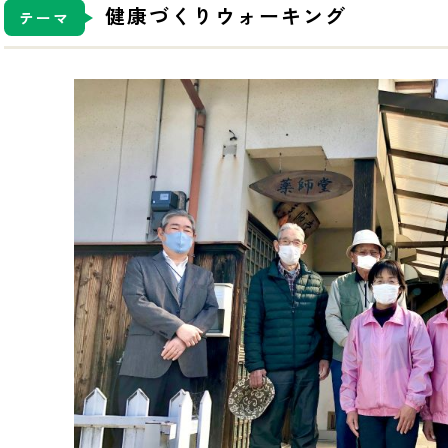
健康づくりウォーキング
テーマ