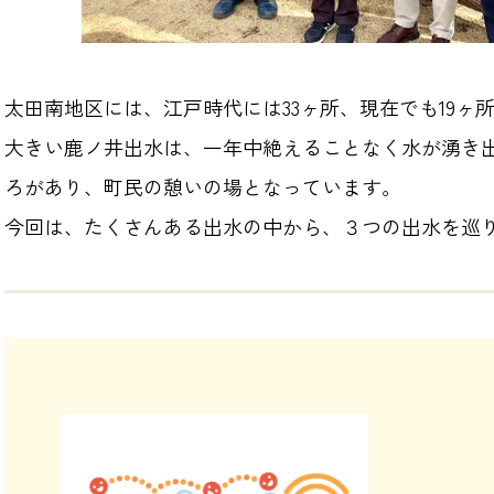
太田南地区には、江戸時代には33ヶ所、現在でも19ヶ
大きい鹿ノ井出水は、一年中絶えることなく水が湧き
ろがあり、町民の憩いの場となっています。
今回は、たくさんある出水の中から、３つの出水を巡