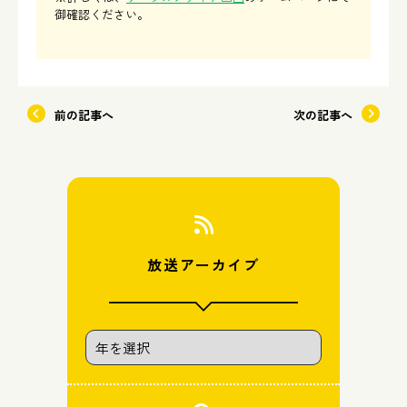
御確認ください。
前の記事へ
次の記事へ
放送アーカイブ