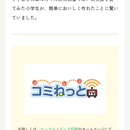
てみた小学生が、簡単においしく作れたことに驚い
ていました。
※詳しくは、
ケーブルメディア四国
のホームページにて