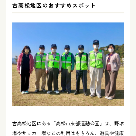
古高松地区のおすすめスポット
古高松地区にある「高松市東部運動公園」は、野球
場やサッカー場などの利用はもちろん、遊具や健康