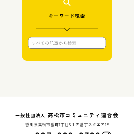
キーワード検索
高松市コミュニティ連合会
一般社団法人
香川県高松市番町1丁目5-1 四番丁スクエア1F