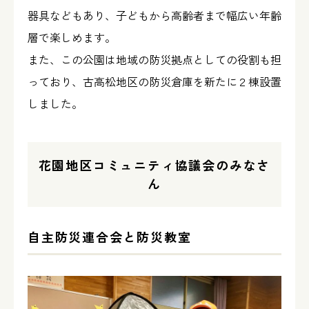
器具などもあり、子どもから高齢者まで幅広い年齢
層で楽しめます。
また、この公園は地域の防災拠点としての役割も担
っており、古高松地区の防災倉庫を新たに２棟設置
しました。
花園地区コミュニティ協議会のみなさ
ん
自主防災連合会と防災教室