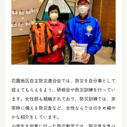
花園地区自主防災連合会では、防災を自分事として
捉えてもらえるよう、研修会や防災訓練を行ってい
ます。女性部も組織されており、防災訓練では、非
常時に備える防災食など、女性ならではのきめ細や
かな紹介をしています。
小学生を対象に行った防災教室では、防災食を食べ