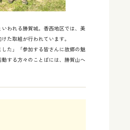
といわれる勝賀城。香西地区では、美
向けた取組が行われています。
ました」「参加する皆さんに故郷の魅
活動する方々のことばには、勝賀山へ