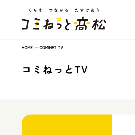
HOME
COMINET TV
コミねっとTV