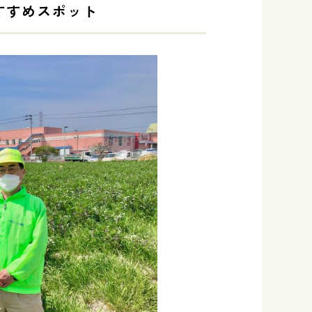
すすめスポット