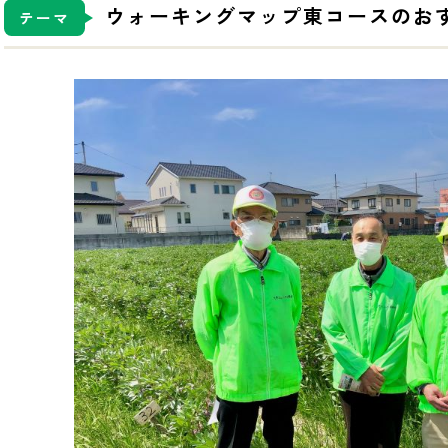
ウォーキングマップ東コースのお
テーマ