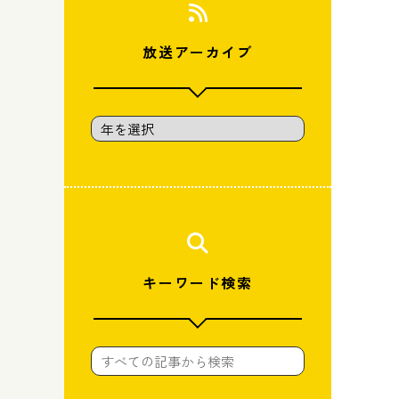
放送アーカイブ
キーワード検索