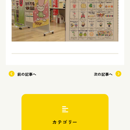
前の記事へ
次の記事へ
カテゴリー