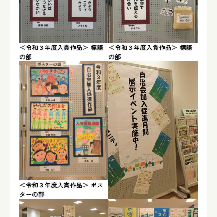
＜令和３年度入賞作品＞ 標語
＜令和３年度入賞作品＞ 標語
の部
の部
＜令和３年度入賞作品＞ ポス
ターの部