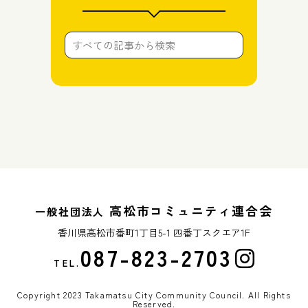
高松市コミュニティ連合会
一般社団法人
香川県高松市番町1丁目5-1 四番丁スクエア1F
087-823-2703
TEL.
Copyright 2023 Takamatsu City Community Council. All Rights
Reserved.