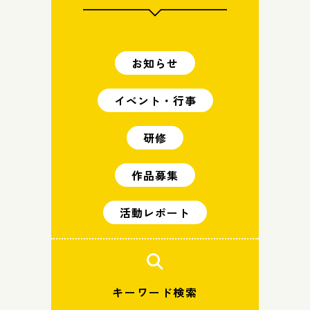
お知らせ
イベント・行事
研修
作品募集
活動レポート
キーワード検索